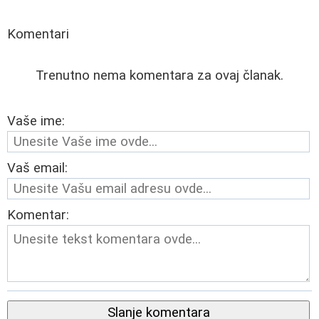
Komentari
Trenutno nema komentara za ovaj članak.
Vaše ime:
Vaš email:
Komentar:
Slanje komentara