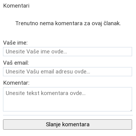
Komentari
Trenutno nema komentara za ovaj članak.
Vaše ime:
Vaš email:
Komentar:
Slanje komentara