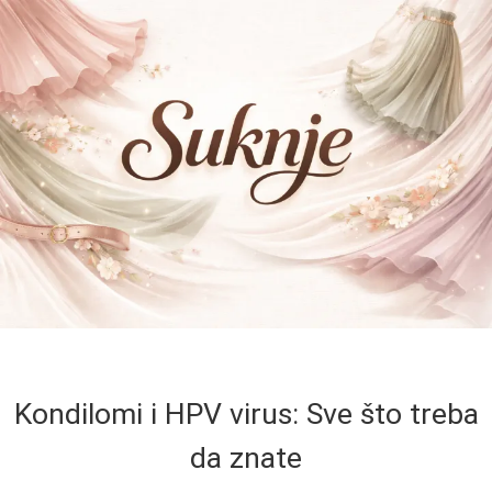
Kondilomi i HPV virus: Sve što treba
da znate