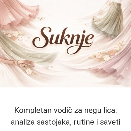
Kompletan vodič za negu lica:
analiza sastojaka, rutine i saveti