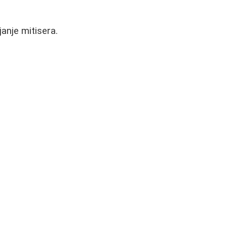
janje mitisera.