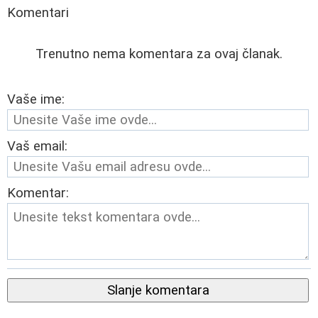
Komentari
Trenutno nema komentara za ovaj članak.
Vaše ime:
Vaš email:
Komentar:
Slanje komentara