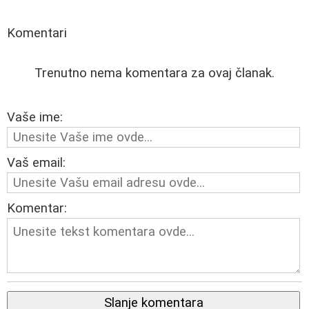
Komentari
Trenutno nema komentara za ovaj članak.
Vaše ime:
Vaš email:
Komentar:
Slanje komentara