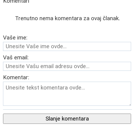
Komentari
Trenutno nema komentara za ovaj članak.
Vaše ime:
Vaš email:
Komentar:
Slanje komentara