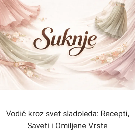
Vodič kroz svet sladoleda: Recepti,
Saveti i Omiljene Vrste