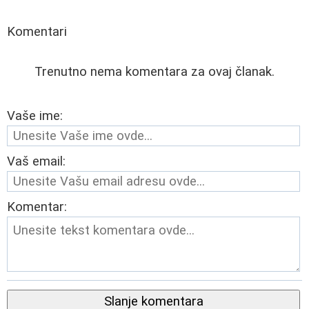
Komentari
Trenutno nema komentara za ovaj članak.
Vaše ime:
Vaš email:
Komentar:
Slanje komentara