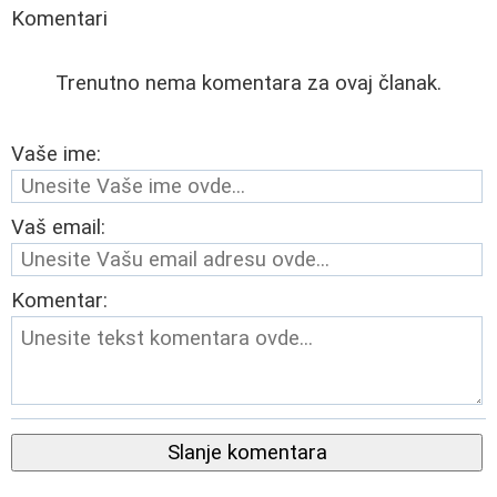
Komentari
Trenutno nema komentara za ovaj članak.
Vaše ime:
Vaš email:
Komentar:
Slanje komentara