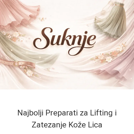
Najbolji Preparati za Lifting i
Zatezanje Kože Lica