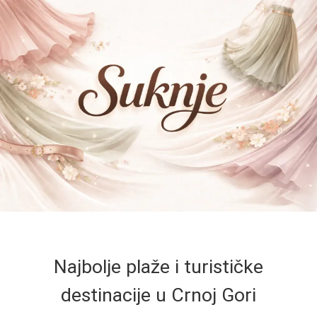
Najbolje plaže i turističke
destinacije u Crnoj Gori