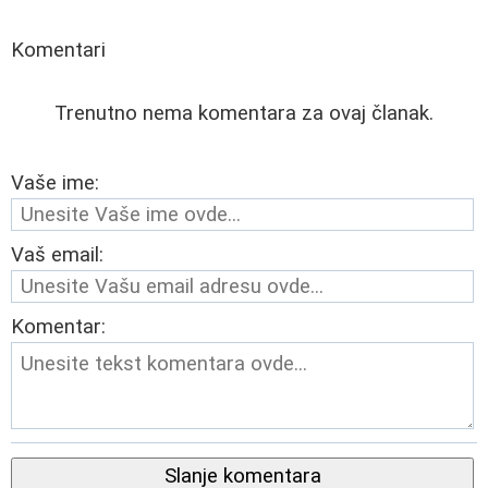
Komentari
Trenutno nema komentara za ovaj članak.
Vaše ime:
Vaš email:
Komentar:
Slanje komentara