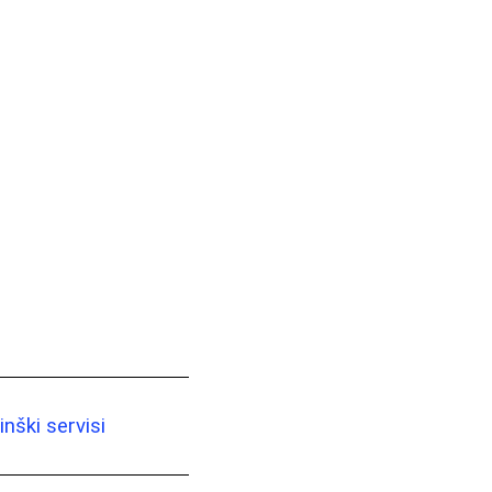
nški servisi