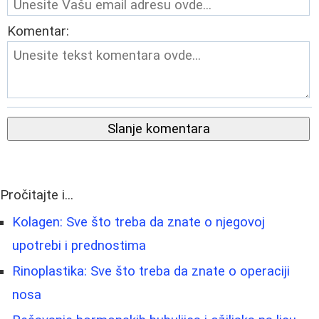
Komentar:
Slanje komentara
Pročitajte i...
Kolagen: Sve što treba da znate o njegovoj
upotrebi i prednostima
Rinoplastika: Sve što treba da znate o operaciji
nosa